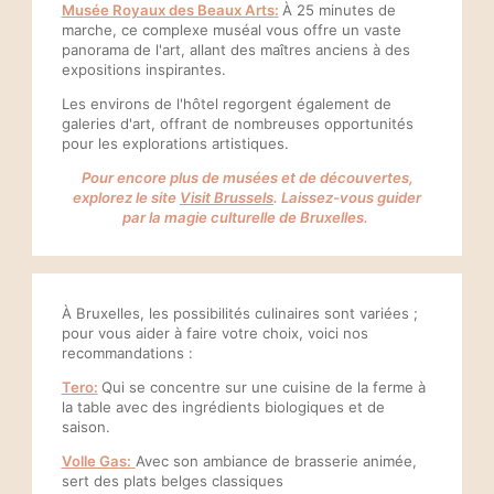
Musée Royaux des Beaux Arts
:
À 25 minutes de
marche, ce complexe muséal vous offre un vaste
panorama de l'art, allant des maîtres anciens à des
expositions inspirantes.
Les environs de l'hôtel regorgent également de
galeries d'art, offrant de nombreuses opportunités
pour les explorations artistiques.
Pour encore plus de musées et de découvertes,
explorez le site
Visit Brussels
. Laissez-vous guider
par la magie culturelle de Bruxelles.
À Bruxelles, les possibilités culinaires sont variées ;
pour vous aider à faire votre choix, voici nos
recommandations :
Tero:
Qui se concentre sur une cuisine de la ferme à
la table avec des ingrédients biologiques et de
saison.
Volle Gas:
Avec son ambiance de brasserie animée,
sert des plats belges classiques