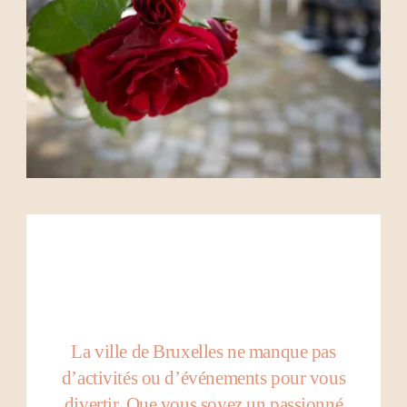
La ville de Bruxelles ne manque pas
d’activités ou d’événements pour vous
divertir. Que vous soyez un passionné