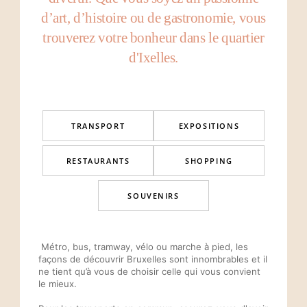
d’art, d’histoire ou de gastronomie, vous
trouverez votre bonheur dans le quartier
d'Ixelles.
TRANSPORT
EXPOSITIONS
RESTAURANTS
SHOPPING
SOUVENIRS
Métro, bus, tramway, vélo ou marche à pied, les
façons de découvrir Bruxelles sont innombrables et il
ne tient qu’à vous de choisir celle qui vous convient
le mieux.