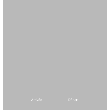
Arrivée
Départ