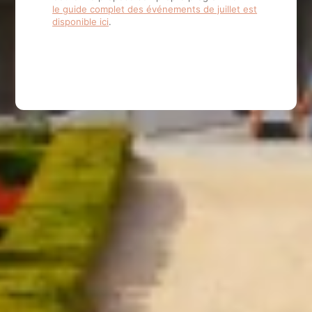
le guide complet des événements de juillet est
disponible ici
.