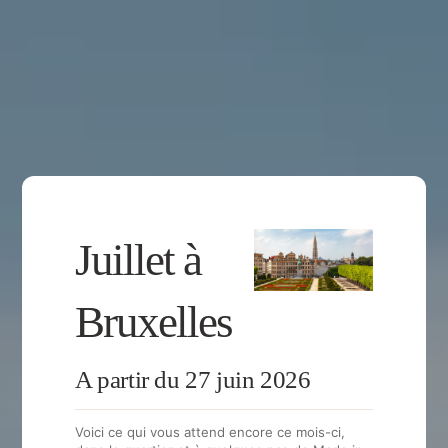
Juillet à
Bruxelles
A partir du 27 juin 2026
Voici ce qui vous attend encore ce mois-ci,