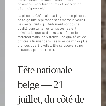
commence vers huit heures et s’achève en
début d’après-midi.
La place du Châtelain est le genre de place qui
se forge une réputation sans même le vouloir.
Les restaurants qui l’entourent sont d’une
qualité constante, les terrasses restent
animées jusque tard dans la soirée, et le
mercredi matin, on y trouve une qualité de vie
difficile à trouver dans des villes deux fois plus
grandes que Bruxelles. Elle se trouve à cinq
minutes à pied de l’hôtel.
Fête nationale
belge — 21
juillet, du côté de