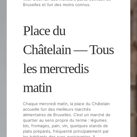
Bruxelles et l’un des moins connus.
Place du
Châtelain — Tous
les mercredis
matin
Chaque mercredi matin, la place du Châtelain
accueille l’un des meilleurs marchés
alimentaires de Bruxelles. C’est un marché de
quartier au sens propre du terme : légumes
bio, fromages, pain, vin, quelques stands de
plats préparés, fréquenté principalement par
les habitants des rues avoisinantes. Il