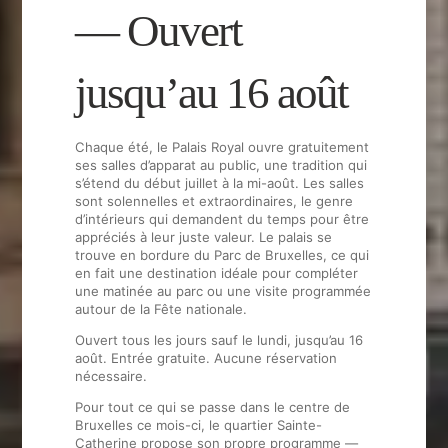
— Ouvert
jusqu’au 16 août
Chaque été, le Palais Royal ouvre gratuitement
ses salles d’apparat au public, une tradition qui
s’étend du début juillet à la mi-août. Les salles
sont solennelles et extraordinaires, le genre
d’intérieurs qui demandent du temps pour être
appréciés à leur juste valeur. Le palais se
trouve en bordure du Parc de Bruxelles, ce qui
en fait une destination idéale pour compléter
une matinée au parc ou une visite programmée
autour de la Fête nationale.
Ouvert tous les jours sauf le lundi, jusqu’au 16
août. Entrée gratuite. Aucune réservation
nécessaire.
Pour tout ce qui se passe dans le centre de
Bruxelles ce mois-ci, le quartier Sainte-
Catherine propose son propre programme —